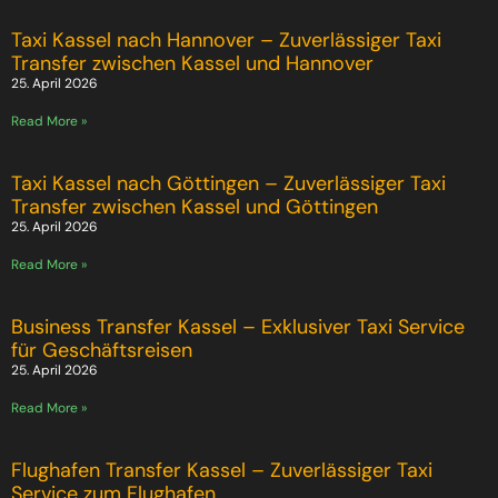
Taxi Kassel nach Hannover – Zuverlässiger Taxi
Transfer zwischen Kassel und Hannover
25. April 2026
Read More »
Taxi Kassel nach Göttingen – Zuverlässiger Taxi
Transfer zwischen Kassel und Göttingen
25. April 2026
Read More »
Business Transfer Kassel – Exklusiver Taxi Service
für Geschäftsreisen
25. April 2026
Read More »
Flughafen Transfer Kassel – Zuverlässiger Taxi
Service zum Flughafen