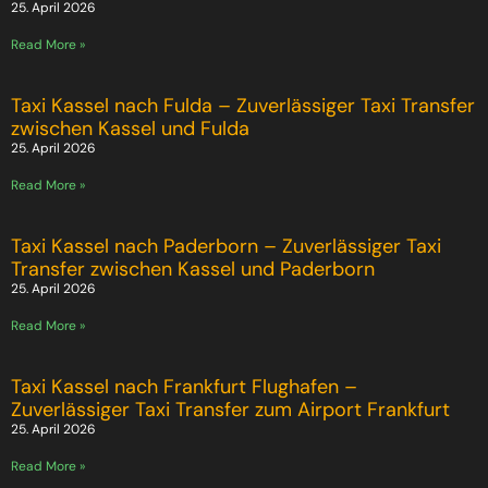
25. April 2026
Read More »
Taxi Kassel nach Fulda – Zuverlässiger Taxi Transfer
zwischen Kassel und Fulda
25. April 2026
Read More »
Taxi Kassel nach Paderborn – Zuverlässiger Taxi
Transfer zwischen Kassel und Paderborn
25. April 2026
Read More »
Taxi Kassel nach Frankfurt Flughafen –
Zuverlässiger Taxi Transfer zum Airport Frankfurt
25. April 2026
Read More »