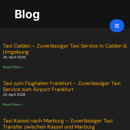
Blog
Taxi Calden – Zuverlässiger Taxi Service in Calden &
Umgebung
26. April 2026
Read More »
Taxi zum Flughafen Frankfurt – Zuverlässiger Taxi
Service zum Airport Frankfurt
25. April 2026
Read More »
Taxi Kassel nach Marburg – Zuverlässiger Taxi
Transfer zwischen Kassel und Marburg