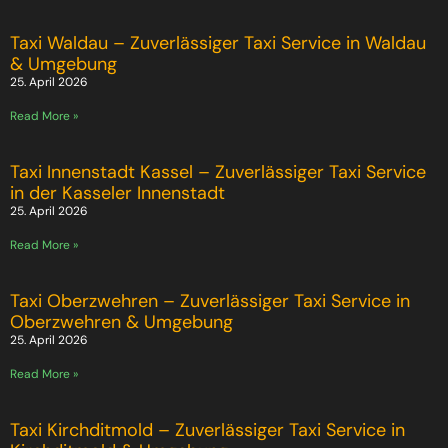
Taxi Waldau – Zuverlässiger Taxi Service in Waldau
& Umgebung
25. April 2026
Read More »
Taxi Innenstadt Kassel – Zuverlässiger Taxi Service
in der Kasseler Innenstadt
25. April 2026
Read More »
Taxi Oberzwehren – Zuverlässiger Taxi Service in
Oberzwehren & Umgebung
25. April 2026
Read More »
Taxi Kirchditmold – Zuverlässiger Taxi Service in