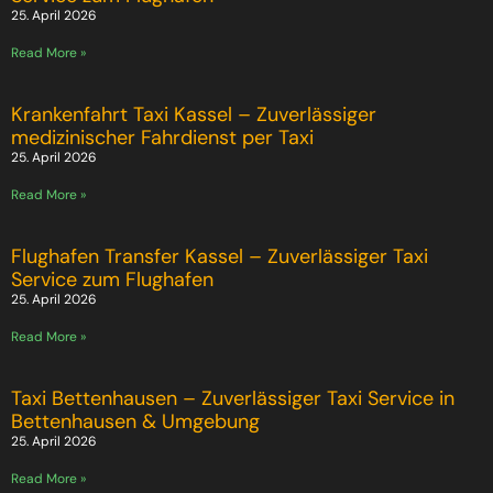
25. April 2026
Read More »
Krankenfahrt Taxi Kassel – Zuverlässiger
medizinischer Fahrdienst per Taxi
25. April 2026
Read More »
Flughafen Transfer Kassel – Zuverlässiger Taxi
Service zum Flughafen
25. April 2026
Read More »
Taxi Bettenhausen – Zuverlässiger Taxi Service in
Bettenhausen & Umgebung
25. April 2026
Read More »