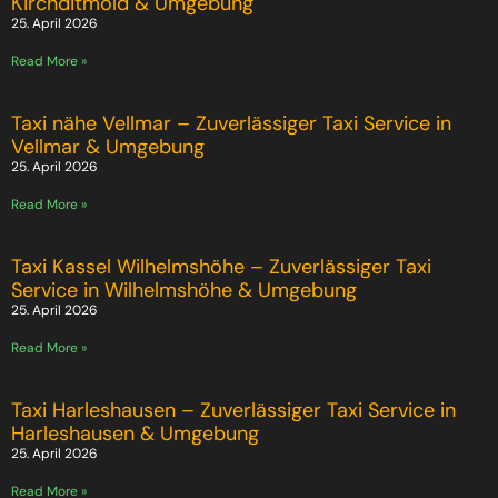
Kirchditmold & Umgebung
25. April 2026
Read More »
Taxi nähe Vellmar – Zuverlässiger Taxi Service in
Vellmar & Umgebung
25. April 2026
Read More »
Taxi Kassel Wilhelmshöhe – Zuverlässiger Taxi
Service in Wilhelmshöhe & Umgebung
25. April 2026
Read More »
Taxi Harleshausen – Zuverlässiger Taxi Service in
Harleshausen & Umgebung
25. April 2026
Read More »