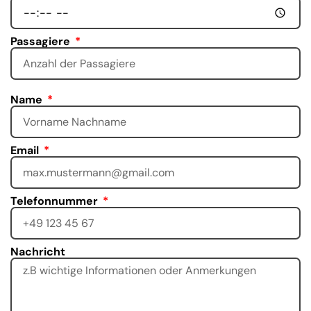
Passagiere
Name
Email
Telefonnummer
Nachricht