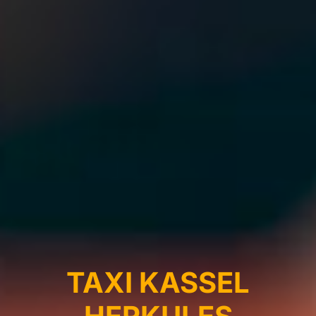
TAXI KASSEL