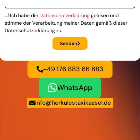
Ich habe die
Datenschutzerklärung
gelesen und
stimme der Verarbeitung meiner Daten gemäß dieser
Datenschutzerklärung zu.
Senden
+49 176 883 66 883
WhatsApp
info@herkulestaxikassel.de